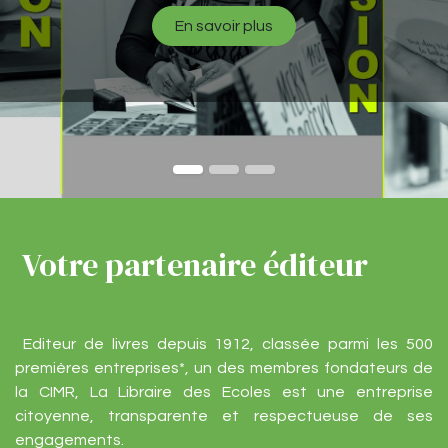
En savoir plus
Votre partenaire éditeur
Editeur de livres depuis 1912, classée parmi les 500
premières entreprises*, un des membres fondateurs de
la CIMR, La Libraire des Ecoles est une entreprise
citoyenne, transparente et respectueuse de ses
engagements.