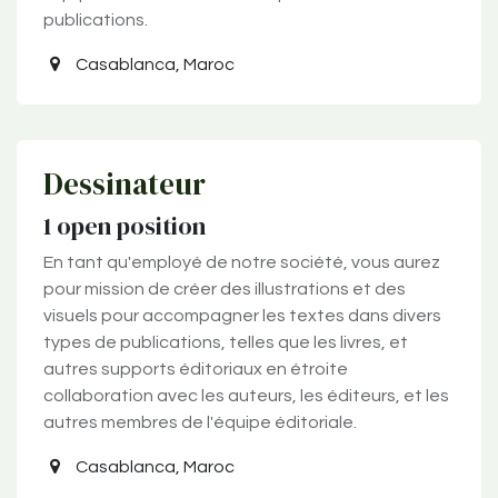
publications.
Casablanca
,
Maroc
Dessinateur
1
open position
En tant qu'employé de notre société, vous aurez
pour mission de créer des illustrations et des
visuels pour accompagner les textes dans divers
types de publications, telles que les livres, et
autres supports éditoriaux en étroite
collaboration avec les auteurs, les éditeurs, et les
autres membres de l'équipe éditoriale.
Casablanca
,
Maroc