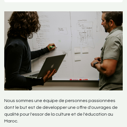
Nous sommes une équipe de personnes passionnées
dont le but est de développer une offre d'ouvrages de
qualité pour l'essor de la culture et de l'éducation au
Maroc.