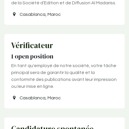
de la Société d’Edition et de Diffusion Al Madariss.
Casablanca
,
Maroc
Vérificateur
1
open position
En tant qu'employé de notre société, votre tâche
principal sera de garantir la qualité et la
conformité des publications avant leur impression
ou leur mise en ligne.
Casablanca
,
Maroc
Candidature spontanée