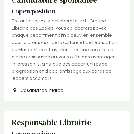
1
open position
En tant que, vous collaborateur du Groupe
Librairie des Ecoles, vous collaborerez avec
chaque départment afin d'oeuvrer. ensemble
pour la promotion de la culture et de l'éducation
au Maroc. Venez travailler dans une société en
pleine croissance qui vous offre des avantages
intéressants, ainsi que des opportunités de
progression et d'apprentissage aux côtés de
leaders accomplis.
Casablanca
,
Maroc
Responsable Librairie
1
open position