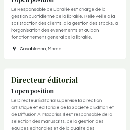
Le Responsable de Librairie est chargé de la
gestion quotidienne de la librairie. Il/elle veille à la
satisfaction des clients, à la gestion des stocks, à
l'organisation des événements et au bon
fonctionnement général de la librairie.
Casablanca
,
Maroc
Directeur éditorial
1
open position
Le Directeur Éditorial supervise la direction
artistique et éditoriale de la Société d'Edition et
de Diffusion Al Madariss. Il est responsable de la
sélection des manuscrits, de la gestion des
équipes éditoriales et de la qualité des