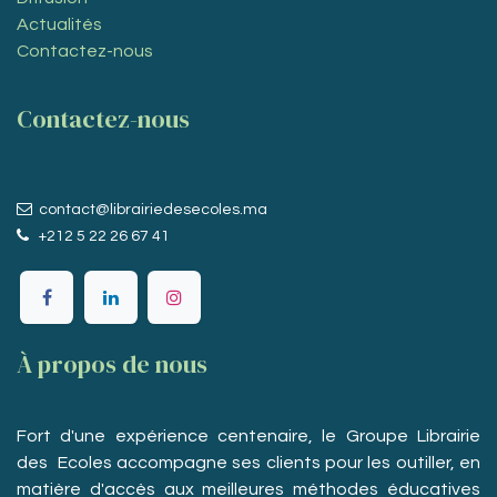
Actualités
Contactez-nous
Contactez-nous
contact@librairiedesecoles.ma
+212 5 22 26 67 41
À propos de nous
Fort d'une expérience centenaire, le Groupe Librairie
des Ecoles accompagne ses clients pour les outiller, en
matière d'accès aux meilleures méthodes éducatives