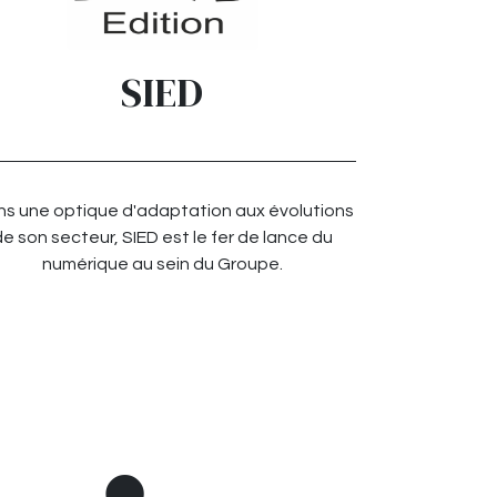
SIED
s une optique d'adaptation aux évolutions
e son secteur, SIED est le fer de lance du
numérique au sein du Groupe.