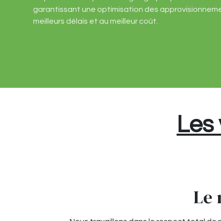
garantissant une optimisation des approvisionneme
meilleurs délais et au meilleur coût.
Les 
Le 