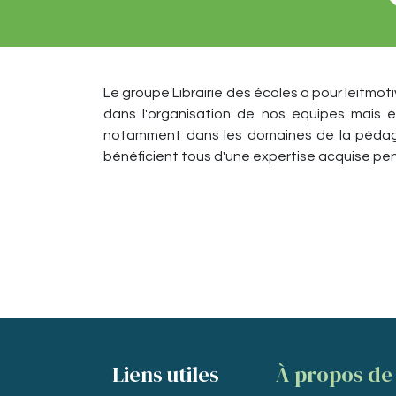
Le groupe Librairie des écoles a pour leitmot
dans l'organisation de nos équipes mais 
notamment dans les domaines de la pédagog
bénéficient tous d'une expertise acquise p
Liens utiles
À propos de